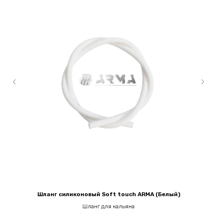
Шланг силиконовый Soft touch ARMA (Белый)
Шланг для кальяна