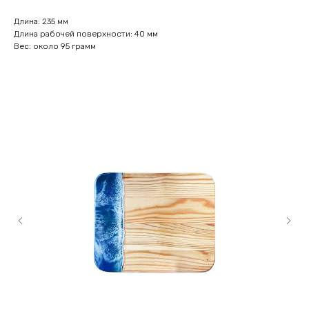
Длина: 235 мм
Длина рабочей поверхности: 40 мм
Вес: около 95 грамм