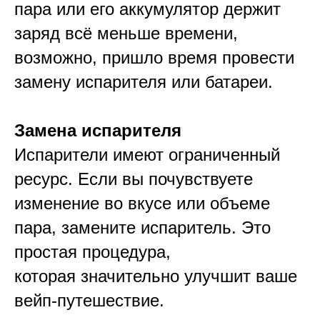
пара или его аккумулятор держит
заряд всё меньше времени,
возможно, пришло время провести
замену испарителя или батареи.
Замена испарителя
Испарители имеют ограниченный
ресурс. Если вы почувствуете
изменение во вкусе или объеме
пара, замените испаритель. Это
простая процедура,
которая значительно улучшит ваше
вейп-путешествие.