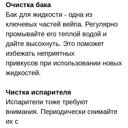
Очистка бака
Бак для жидкости - одна из
ключевых частей вейпа. Регулярно
промывайте его теплой водой и
дайте высохнуть. Это поможет
избежать неприятных
привкусов при использовании новых
жидкостей.
Чистка испарителя
Испарители тоже требуют
внимания. Периодически снимайте
их с