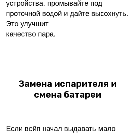
устройства, промывайте под
проточной водой и дайте высохнуть.
Это улучшит
качество пара.
Замена испарителя и
смена батареи
Если вейп начал выдавать мало