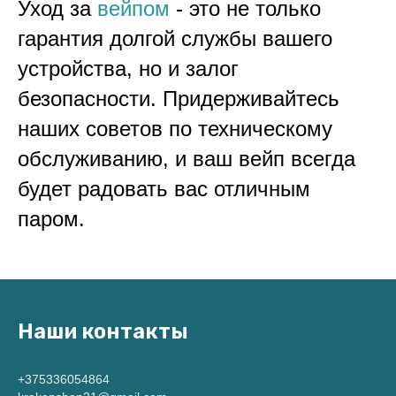
Уход за
вейпом
- это не только
гарантия долгой службы вашего
устройства, но и залог
безопасности. Придерживайтесь
наших советов по техническому
обслуживанию, и ваш вейп всегда
будет радовать вас отличным
паром.
Наши контакты
+375336054864