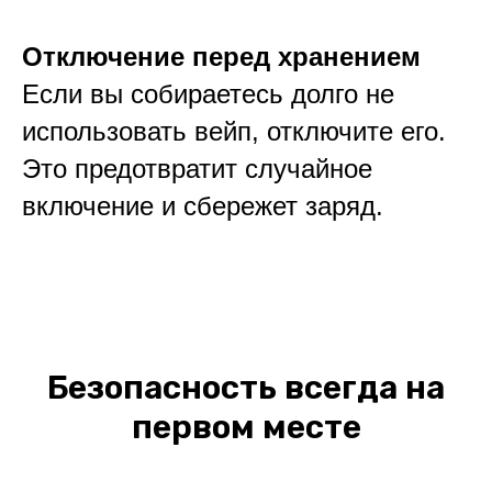
Отключение перед хранением
Если вы собираетесь долго не
использовать вейп, отключите его.
Это предотвратит случайное
включение и сбережет заряд.
Безопасность всегда на
первом месте