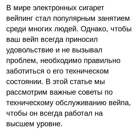
В мире электронных сигарет
вейпинг стал популярным занятием
среди многих людей. Однако, чтобы
ваш вейп всегда приносил
удовольствие и не вызывал
проблем, необходимо правильно
заботиться о его техническом
состоянии. В этой статье мы
рассмотрим важные советы по
техническому обслуживанию вейпа,
чтобы он всегда работал на
высшем уровне.