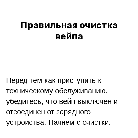
Правильная очистка
вейпа
Перед тем как приступить к
техническому обслуживанию,
убедитесь, что вейп выключен и
отсоединен от зарядного
устройства. Начнем с очистки.