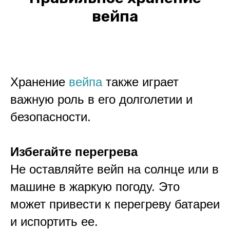
вейпа
Хранение
вейпа
также играет
важную роль в его долголетии и
безопасности.
Избегайте перегрева
Не оставляйте вейп на солнце или в
машине в жаркую погоду. Это
может привести к перегреву батареи
и испортить ее.