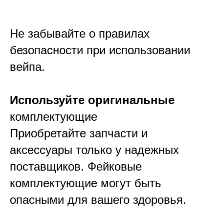
Не забывайте о правилах
безопасности при использовании
вейпа.
Используйте оригинальные
комплектующие
Приобретайте запчасти и
аксессуары только у надежных
поставщиков. Фейковые
комплектующие могут быть
опасными для вашего здоровья.