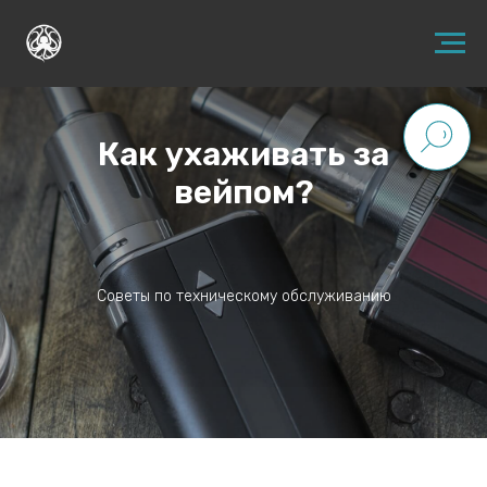
Как ухаживать за
вейпом?
Советы по техническому обслуживанию