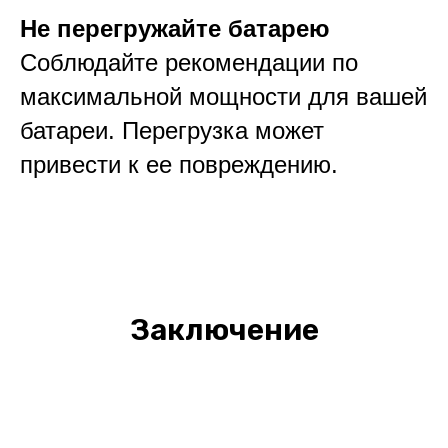
Не перегружайте батарею
Соблюдайте рекомендации по
максимальной мощности для вашей
батареи. Перегрузка может
привести к ее повреждению.
Заключение