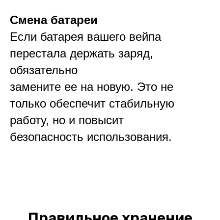
Смена батареи
Если батарея вашего вейпа
перестала держать заряд,
обязательно
замените ее на новую. Это не
только обеспечит стабильную
работу, но и повысит
безопасность использования.
Правильное хранение