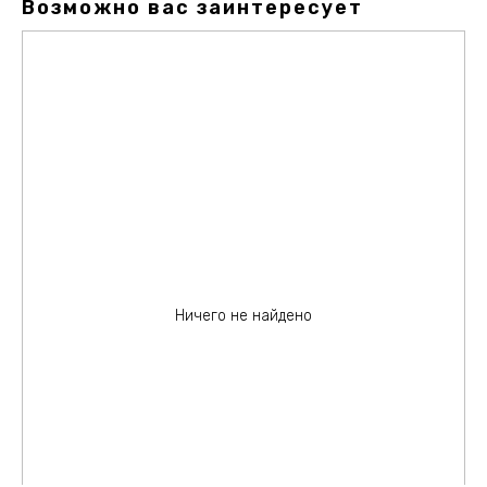
Возможно вас заинтересует
Ничего не найдено