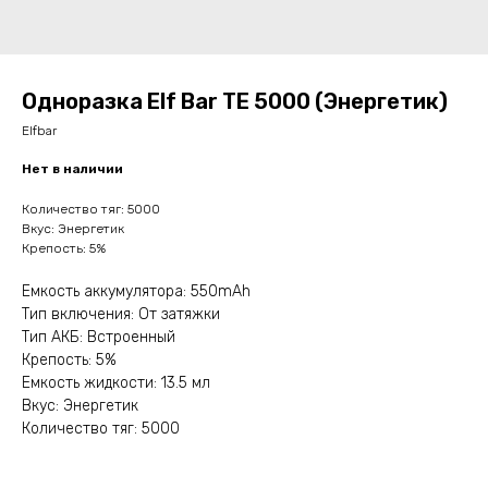
Одноразка Elf Bar TE 5000 (Энергетик)
Elfbar
Нет в наличии
Количество тяг: 5000
Вкус: Энергетик
Крепость: 5%
Емкость аккумулятора: 550mAh
Тип включения: От затяжки
Тип АКБ: Встроенный
Крепость: 5%
Емкость жидкости: 13.5 мл
Вкус: Энергетик
Количество тяг: 5000