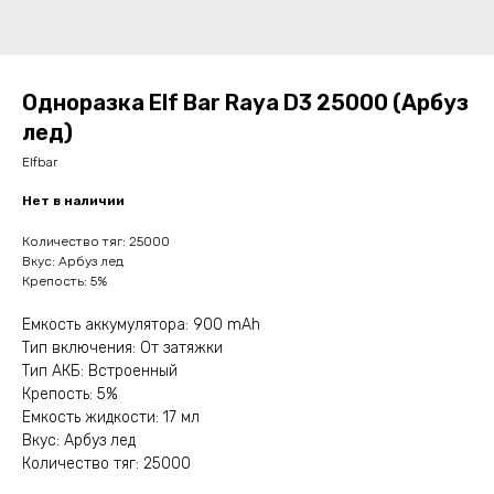
Одноразка Elf Bar Raya D3 25000 (Арбуз
лед)
Elfbar
Нет в наличии
Количество тяг: 25000
Вкус: Арбуз лед
Крепость: 5%
Емкость аккумулятора: 900 mAh
Тип включения: От затяжки
Тип АКБ: Встроенный
Крепость: 5%
Емкость жидкости: 17 мл
Вкус: Арбуз лед
Количество тяг: 25000