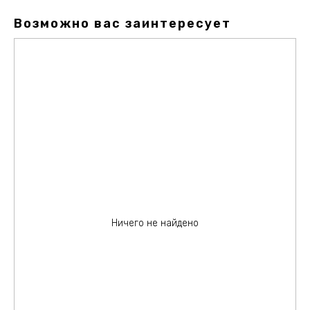
Возможно вас заинтересует
Ничего не найдено