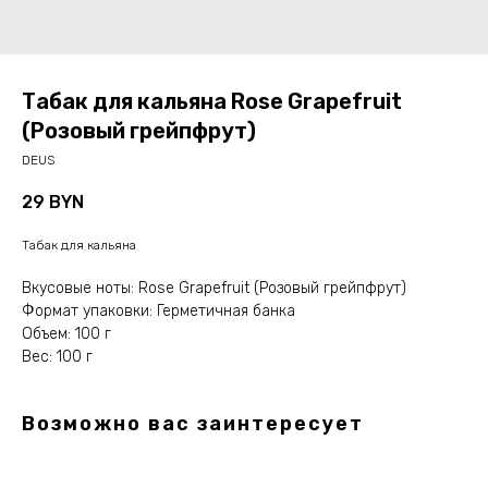
Табак для кальяна Rose Grapefruit
(Розовый грейпфрут)
DEUS
29
BYN
Табак для кальяна
Вкусовые ноты: Rose Grapefruit (Розовый грейпфрут)
Формат упаковки: Герметичная банка
Объем: 100 г
Вес: 100 г
Возможно вас заинтересует