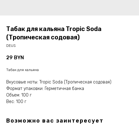
Табак для кальяна Tropic Soda
(Тропическая содовая)
DEUS
29
BYN
Табак для кальяна
Вкусовые ноты: Tropic Soda (Тропическая содовая)
Формат упаковки: Герметичная банка
Объем: 100 г
Вес: 100 г
Возможно вас заинтересует