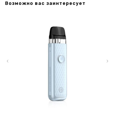
Возможно вас заинтересует