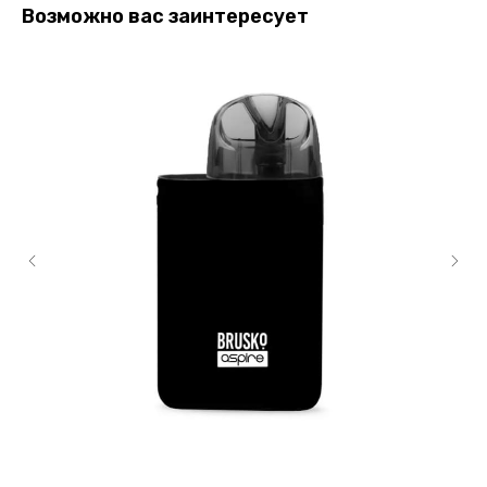
Возможно вас заинтересует